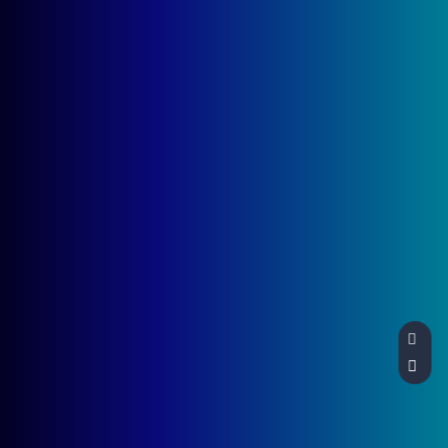
CONOCE NUESTROS SERVICIOS